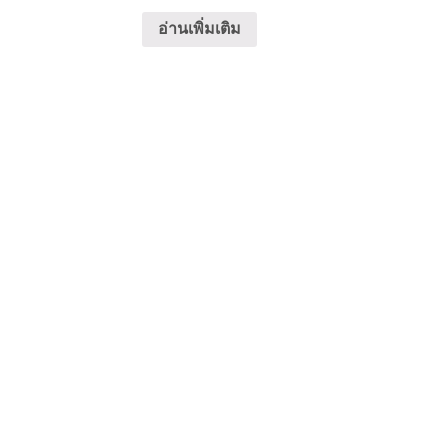
อ่านเพิ่มเติม