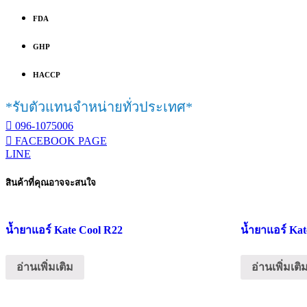
FDA
GHP
HACCP
*รับตัวแทนจำหน่ายทั่วประเทศ*
096-1075006
FACEBOOK PAGE
LINE
สินค้าที่คุณอาจจะสนใจ
น้ำยาแอร์ Kate Cool R22
น้ำยาแอร์ Kat
อ่านเพิ่มเติม
อ่านเพิ่มเติ