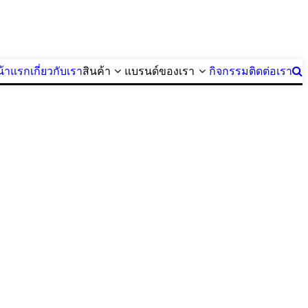
น้าแรก
เกี่ยวกับเรา
สินค้า
แบรนด์ของเรา
กิจกรรม
ติดต่อเรา