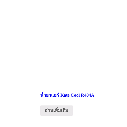
น้ำยาแอร์ Kate Cool R404A
อ่านเพิ่มเติม