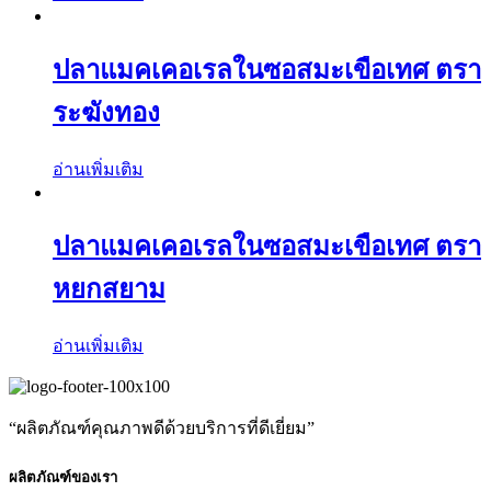
ปลาแมคเคอเรลในซอสมะเขือเทศ ตรา
ระฆังทอง
อ่านเพิ่มเติม
ปลาแมคเคอเรลในซอสมะเขือเทศ ตรา
หยกสยาม
อ่านเพิ่มเติม
“ผลิตภัณฑ์คุณภาพดีด้วยบริการที่ดีเยี่ยม”
ผลิตภัณฑ์ของเรา