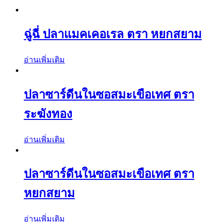
ฉู่ฉี่ ปลาแมคเคอเรล ตรา หยกสยาม
อ่านเพิ่มเติม
ปลาซาร์ดีนในซอสมะเขือเทศ ตรา
ระฆังทอง
อ่านเพิ่มเติม
ปลาซาร์ดีนในซอสมะเขือเทศ ตรา
หยกสยาม
อ่านเพิ่มเติม